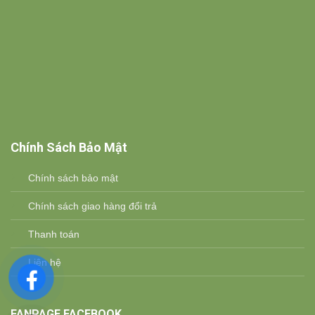
Chính Sách Bảo Mật
Chính sách bảo mật
Chính sách giao hàng đổi trả
Thanh toán
Liên hệ
FANPAGE FACEBOOK