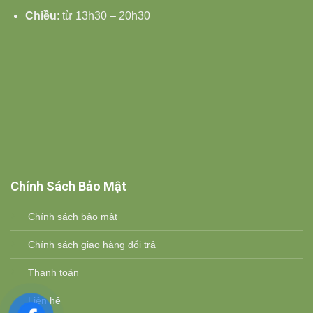
Chiều
: từ 13h30 – 20h30
Chính Sách Bảo Mật
Chính sách bảo mật
Chính sách giao hàng đổi trả
Thanh toán
Liên hệ