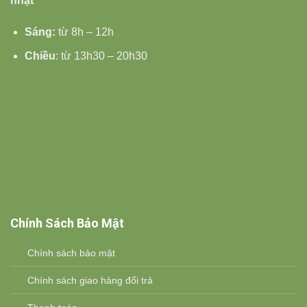
nhật
Sáng:
từ 8h – 12h
Chiều
: từ 13h30 – 20h30
Chính Sách Bảo Mật
Chính sách bảo mật
Chính sách giao hàng đổi trả