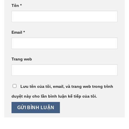
Tên
*
Email
*
Trang web
Lưu tên của tôi, email, và trang web trong trình
duyệt này cho lần bình luận kế tiếp của tôi.