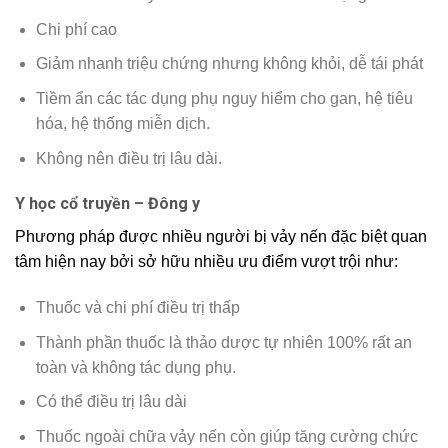
Chi phí cao
Giảm nhanh triệu chứng nhưng không khỏi, dễ tái phát
Tiềm ẩn các tác dụng phụ nguy hiểm cho gan, hệ tiêu
hóa, hệ thống miễn dịch.
Không nên điều trị lâu dài.
Y học cổ truyền – Đông y
Phương pháp được nhiều người bị vảy nến đặc biệt quan
tâm hiện nay bởi sở hữu nhiều ưu điểm vượt trội như:
Thuốc và chi phí điều trị thấp
Thành phần thuốc là thảo dược tự nhiên 100% rất an
toàn và không tác dụng phụ.
Có thể điều trị lâu dài
Thuốc ngoài chữa vảy nến còn giúp tăng cường chức