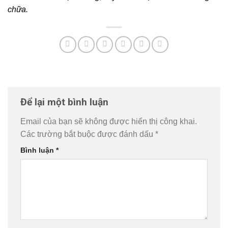
chữa.
Để lại một bình luận
Email của bạn sẽ không được hiển thị công khai.
Các trường bắt buộc được đánh dấu
*
Bình luận
*