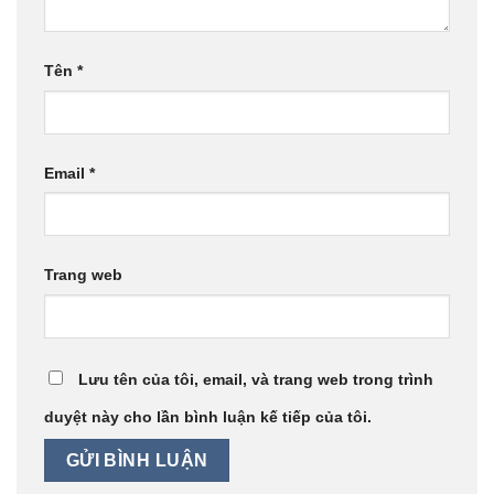
Tên
*
Email
*
Trang web
Lưu tên của tôi, email, và trang web trong trình
duyệt này cho lần bình luận kế tiếp của tôi.