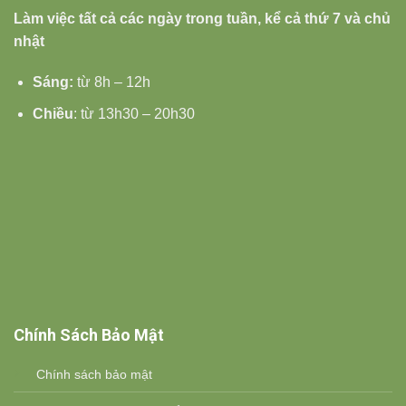
Làm việc tất cả các ngày trong tuần, kể cả thứ 7 và chủ
nhật
Sáng:
từ 8h – 12h
Chiều
: từ 13h30 – 20h30
Chính Sách Bảo Mật
Chính sách bảo mật