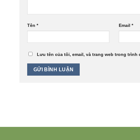
Tên
*
Email
*
Lưu tên của tôi, email, và trang web trong trình 