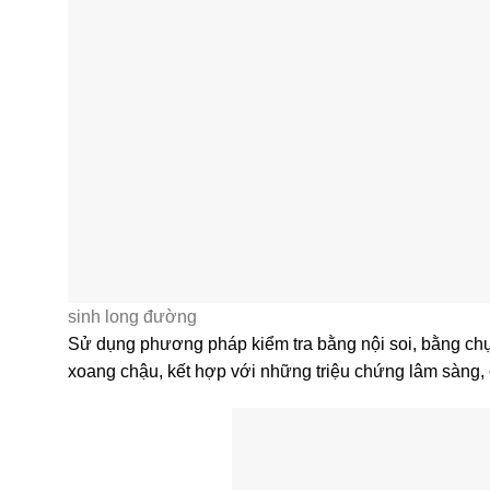
sinh long đường
Sử dụng phương pháp kiểm tra bằng nội soi, bằng chụp
xoang chậu, kết hợp với những triệu chứng lâm sàng, 