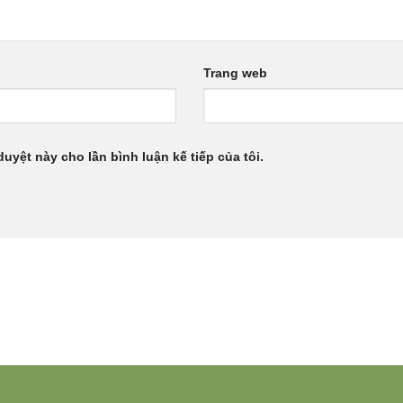
Trang web
duyệt này cho lần bình luận kế tiếp của tôi.