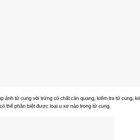
 ảnh tử cung vòi trứng có chất cản quang, kiểm tra tử cung, ki
có thể phân biệt được loại u xơ nào trong tử cung.