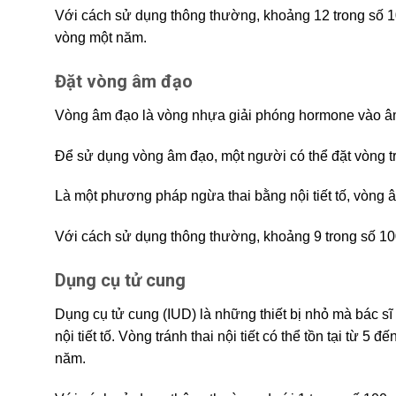
Với cách sử dụng thông thường, khoảng 12 trong số 10
vòng một năm.
Đặt vòng âm đạo
Vòng âm đạo là vòng nhựa giải phóng hormone vào âm 
Để sử dụng vòng âm đạo, một người có thể đặt vòng tro
Là một phương pháp ngừa thai bằng nội tiết tố, vòng 
Với cách sử dụng thông thường, khoảng 9 trong số 1
Dụng cụ tử cung
Dụng cụ tử cung (IUD) là những thiết bị nhỏ mà bác sĩ 
nội tiết tố. Vòng tránh thai nội tiết có thể tồn tại từ 5 
năm.