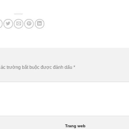
ác trường bắt buộc được đánh dấu
*
Trang web