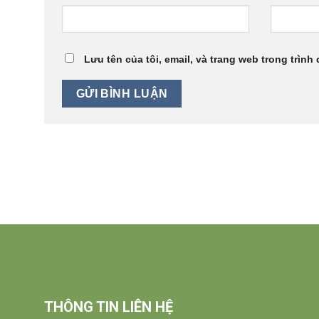
Lưu tên của tôi, email, và trang web trong trình 
THÔNG TIN LIÊN HỆ