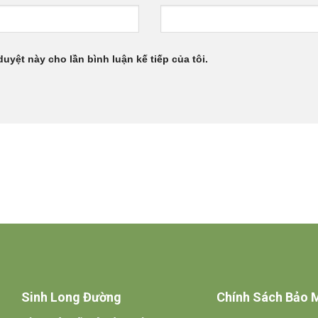
duyệt này cho lần bình luận kế tiếp của tôi.
Sinh Long Đường
Chính Sách Bảo 