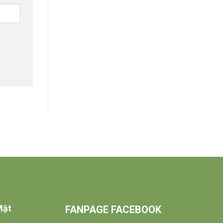
Mật
FANPAGE FACEBOOK