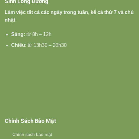
Sinh Long Đường
Làm việc tất cả các ngày trong tuần, kể cả thứ 7 và chủ
nhật
Sáng:
từ 8h – 12h
Chiều
: từ 13h30 – 20h30
Chính Sách Bảo Mật
Chính sách bảo mật