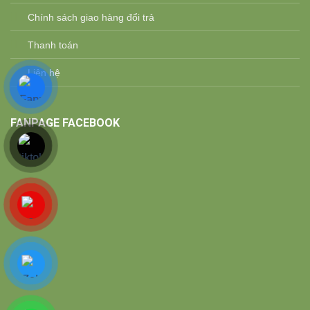
Chính sách giao hàng đổi trả
Thanh toán
Liên hệ
FANPAGE FACEBOOK