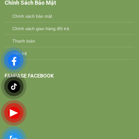
Chính Sách Bảo Mật
Chính sách bảo mật
Chính sách giao hàng đổi trả
Thanh toán
Liên hệ
FANPAGE FACEBOOK