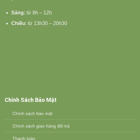
Sáng:
từ 8h – 12h
Chiều
: từ 13h30 – 20h30
Chính Sách Bảo Mật
Chính sách bảo mật
Chính sách giao hàng đổi trả
Thanh toán