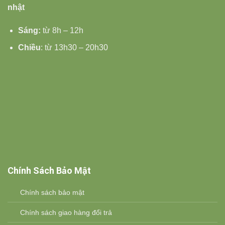
nhật
Sáng:
từ 8h – 12h
Chiều
: từ 13h30 – 20h30
Chính Sách Bảo Mật
Chính sách bảo mật
Chính sách giao hàng đổi trả