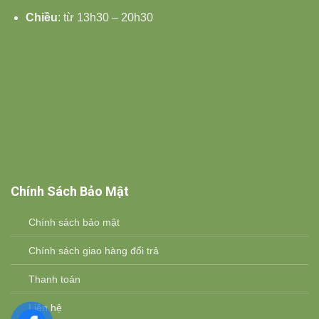
Chiều
: từ 13h30 – 20h30
Chính Sách Bảo Mật
Chính sách bảo mật
Chính sách giao hàng đổi trả
Thanh toán
Liên hệ