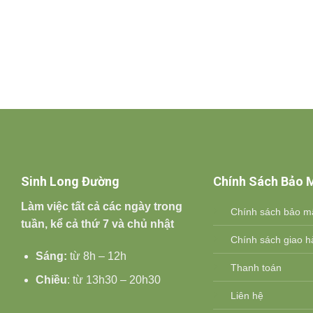
Sinh Long Đường
Chính Sách Bảo 
Làm việc tất cả các ngày trong
Chính sách bảo m
tuần, kể cả thứ 7 và chủ nhật
Chính sách giao hà
Sáng:
từ 8h – 12h
Thanh toán
Chiều
: từ 13h30 – 20h30
Liên hệ