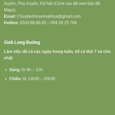
Xuyên, Phú Xuyên, Hà Nội (Click vào để xem bản đồ
Maps).
Email:
Chuabenhnamnukhoa@gmail.com
Hotline:
0343.86.86.85 – 094 28 25 768
Sinh Long Đường
Làm việc tất cả các ngày trong tuần, kể cả thứ 7 và chủ
nhật
Sáng:
từ 8h – 12h
Chiều
: từ 13h30 – 20h30