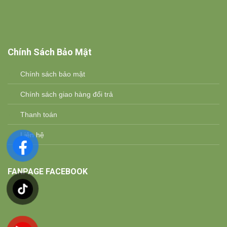
Chính Sách Bảo Mật
Chính sách bảo mật
Chính sách giao hàng đổi trả
Thanh toán
Liên hệ
FANPAGE FACEBOOK