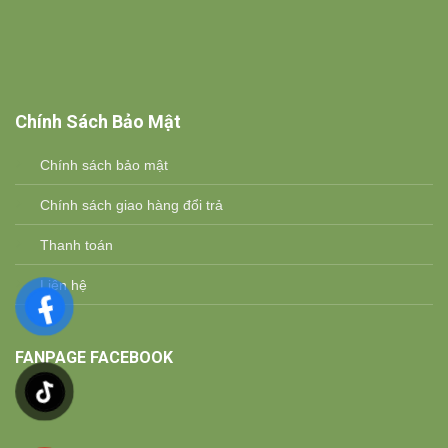
Chính Sách Bảo Mật
Chính sách bảo mật
Chính sách giao hàng đổi trả
Thanh toán
Liên hệ
FANPAGE FACEBOOK