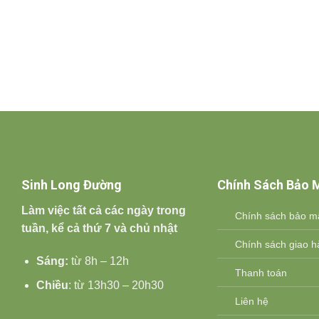
Sinh Long Đường
Chính Sách Bảo 
Làm việc tất cả các ngày trong
Chính sách bảo m
tuần, kể cả thứ 7 và chủ nhật
Chính sách giao hà
Sáng:
từ 8h – 12h
Thanh toán
Chiều
: từ 13h30 – 20h30
Liên hệ