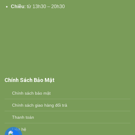
Chiều
: từ 13h30 – 20h30
Chính Sách Bảo Mật
Chính sách bảo mật
Chính sách giao hàng đổi trả
Thanh toán
Liên hệ