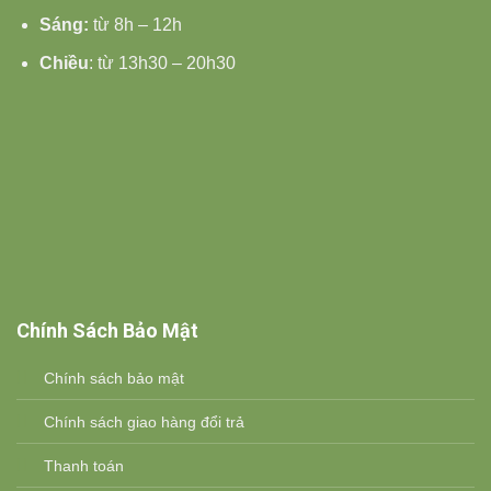
Sáng:
từ 8h – 12h
Chiều
: từ 13h30 – 20h30
Chính Sách Bảo Mật
Chính sách bảo mật
Chính sách giao hàng đổi trả
Thanh toán