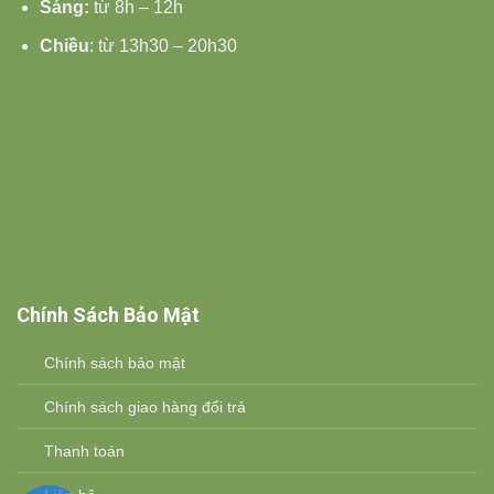
Sáng:
từ 8h – 12h
Chiều
: từ 13h30 – 20h30
Chính Sách Bảo Mật
Chính sách bảo mật
Chính sách giao hàng đổi trả
Thanh toán